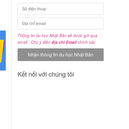
Thông tin du học Nhật Bản sẽ được gửi qua
email . Chú ý điền
địa chỉ Email
chính xác
Kết nối với chúng tôi