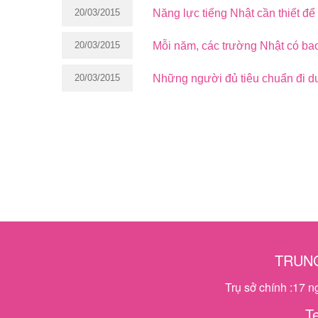
20/03/2015
Năng lực tiếng Nhật cần thiết để
20/03/2015
Mỗi năm, các trường Nhật có bao
20/03/2015
Những người đủ tiêu chuẩn đi d
TRUNG
Trụ sở chính :17 
T