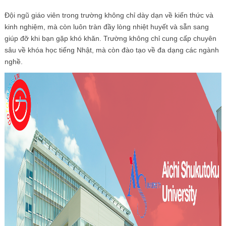
Đội ngũ giáo viên trong trường không chỉ dày dạn về kiến thức và
kinh nghiệm, mà còn luôn tràn đầy lòng nhiệt huyết và sẵn sang
giúp đỡ khi bạn gặp khó khăn. Trường không chỉ cung cấp chuyên
sâu về khóa học tiếng Nhật, mà còn đào tạo về đa dạng các ngành
nghề.