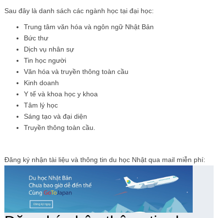
Sau đây là danh sách các ngành học tại đại học:
Trung tâm văn hóa và ngôn ngữ Nhật Bản
Bức thư
Dịch vụ nhân sự
Tin học người
Văn hóa và truyền thông toàn cầu
Kinh doanh
Y tế và khoa học y khoa
Tâm lý học
Sáng tạo và đại diện
Truyền thông toàn cầu.
Đăng ký nhận tài liệu và thông tin du học Nhật qua mail miễn phí: