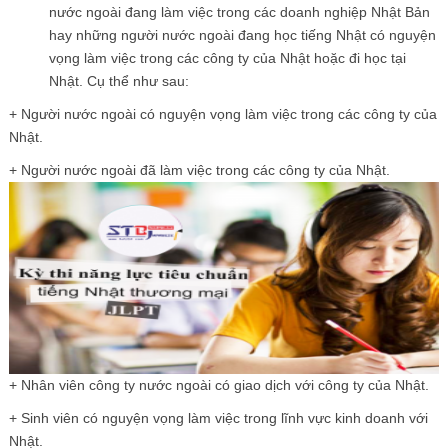
nước ngoài đang làm việc trong các doanh nghiệp Nhật Bản
hay những người nước ngoài đang học tiếng Nhật có nguyện
vọng làm việc trong các công ty của Nhật hoặc đi học tại
Nhật. Cụ thể như sau:
+ Người nước ngoài có nguyện vọng làm việc trong các công ty của
Nhật.
+ Người nước ngoài đã làm việc trong các công ty của Nhật.
+ Nhân viên công ty nước ngoài có giao dịch với công ty của Nhật.
+ Sinh viên có nguyện vọng làm việc trong lĩnh vực kinh doanh với
Nhật.