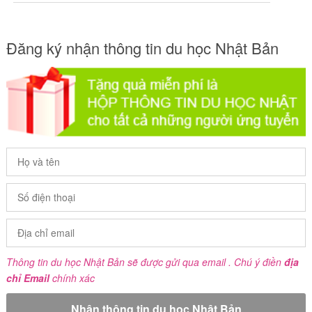
Đăng ký nhận thông tin du học Nhật Bản
Thông tin du học Nhật Bản sẽ được gửi qua email . Chú ý điền
địa
chỉ Email
chính xác