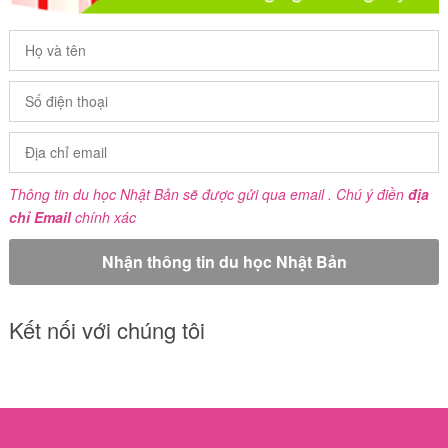
Thông tin du học Nhật Bản sẽ được gửi qua email . Chú ý điền
địa
chỉ Email
chính xác
Kết nối với chúng tôi