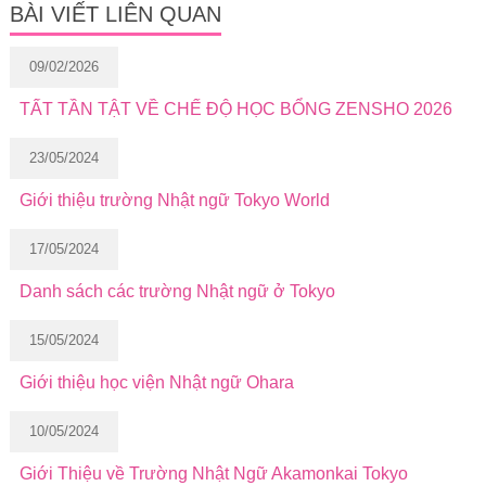
BÀI VIẾT LIÊN QUAN
09/02/2026
TẤT TẦN TẬT VỀ CHẾ ĐỘ HỌC BỔNG ZENSHO 2026
23/05/2024
Giới thiệu trường Nhật ngữ Tokyo World
17/05/2024
Danh sách các trường Nhật ngữ ở Tokyo
15/05/2024
Giới thiệu học viện Nhật ngữ Ohara
10/05/2024
Giới Thiệu về Trường Nhật Ngữ Akamonkai Tokyo