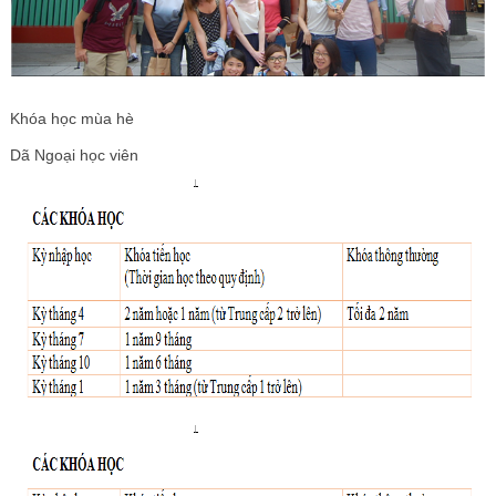
Khóa học mùa hè
Dã Ngoại học viên