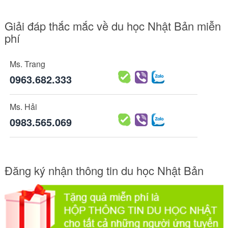
Giải đáp thắc mắc về du học Nhật Bản miễn
phí
Ms. Trang
0963.682.333
Ms. Hải
0983.565.069
Đăng ký nhận thông tin du học Nhật Bản