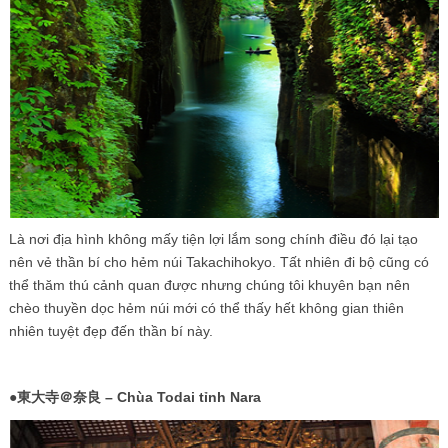
Là nơi địa hình không mấy tiện lợi lắm song chính điều đó lại tạo
nên vẻ thần bí cho hẻm núi Takachihokyo. Tất nhiên đi bộ cũng có
thể thăm thú cảnh quan được nhưng chúng tôi khuyên bạn nên
chèo thuyền dọc hẻm núi mới có thể thấy hết không gian thiên
nhiên tuyệt đẹp đến thần bí này.
●東大寺＠奈良 – Chùa Todai tỉnh Nara