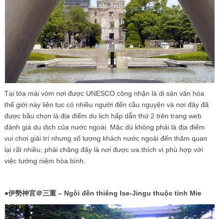
Tại tòa mái vòm nơi được UNESCO công nhận là di sản văn hóa
thế giới này liên tục có nhiều người đến cầu nguyện và nơi đây đã
được bầu chọn là địa điểm du lịch hấp dẫn thứ 2 trên trang web
đánh giá du dịch của nước ngoài. Mặc dù không phải là địa điểm
vui chơi giải trí nhưng số lượng khách nước ngoài đến thăm quan
lại rất nhiều, phải chăng đây là nơi được ưa thích vì phù hợp với
việc tưởng niệm hòa bình.
●伊勢神宮＠三重 – Ngôi đền thiêng Ise-Jingu thuộc tỉnh Mie