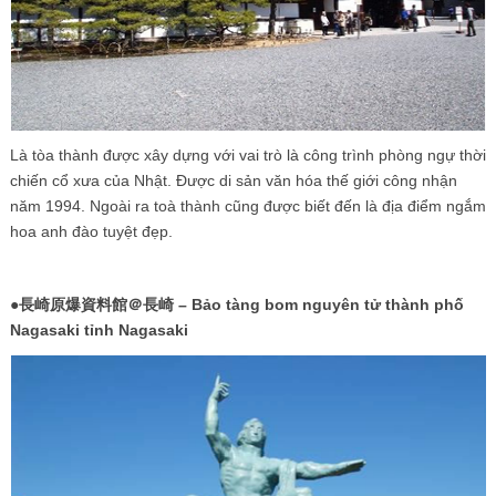
Là tòa thành được xây dựng với vai trò là công trình phòng ngự thời
chiến cổ xưa của Nhật. Được di sản văn hóa thế giới công nhận
năm 1994. Ngoài ra toà thành cũng được biết đến là địa điểm ngắm
hoa anh đào tuyệt đẹp.
●長崎原爆資料館＠長崎 – Bảo tàng bom nguyên tử thành phố
Nagasaki tỉnh Nagasaki