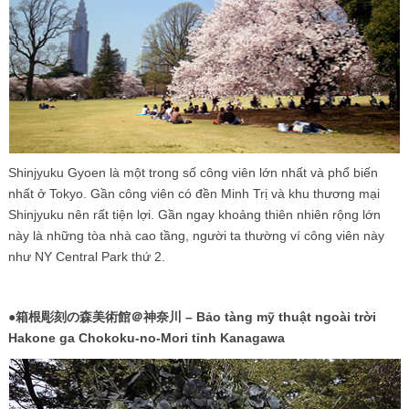
Shinjyuku Gyoen là một trong số công viên lớn nhất và phổ biến
nhất ở Tokyo. Gần công viên có đền Minh Trị và khu thương mại
Shinjyuku nên rất tiện lợi. Gần ngay khoảng thiên nhiên rộng lớn
này là những tòa nhà cao tầng, người ta thường ví công viên này
như NY Central Park thứ 2.
●箱根彫刻の森美術館＠神奈川 – Bảo tàng mỹ thuật ngoài trời
Hakone ga Chokoku-no-Mori tỉnh Kanagawa