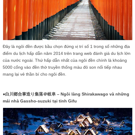
Đây là ngôi đền được bầu chọn đứng vị trí số 1 trong số những địa
điểm du lịch hấp dẫn năm 2014 trên trang web đánh giá du lịch lớn
của nước ngoài. Thứ hấp dẫn nhất của ngôi đền chính là khoảng
5000 cổng vào đền thờ truyền thống màu đỏ son nối tiếp nhau
mang lại vẻ thần bí cho ngôi đền.
●白川郷合掌造り集落＠岐阜 – Ngôi làng Shirakawago và những
mái nhà Gassho-suzuki tại tỉnh Gifu