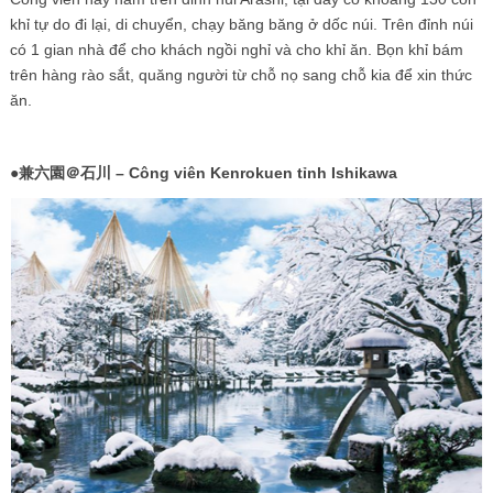
khỉ tự do đi lại, di chuyển, chạy băng băng ở dốc núi. Trên đỉnh núi
có 1 gian nhà để cho khách ngồi nghỉ và cho khỉ ăn. Bọn khỉ bám
trên hàng rào sắt, quăng người từ chỗ nọ sang chỗ kia để xin thức
ăn.
●兼六園＠石川 – Công viên Kenrokuen tỉnh Ishikawa