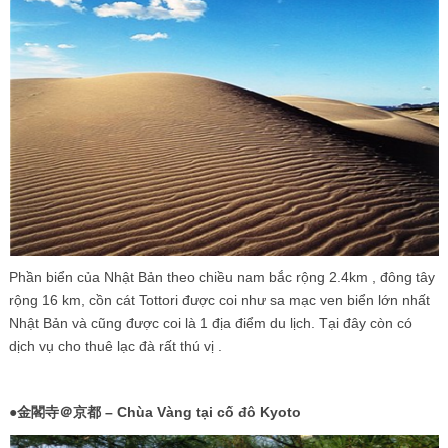
Phần biển của Nhật Bản theo chiều nam bắc rộng 2.4km , đông tây
rộng 16 km, cồn cát Tottori được coi như sa mạc ven biển lớn nhất
Nhật Bản và cũng được coi là 1 địa điểm du lịch. Tại đây còn có
dịch vụ cho thuê lạc đà rất thú vị .
●金閣寺＠京都 – Chùa Vàng tại cố đô Kyoto