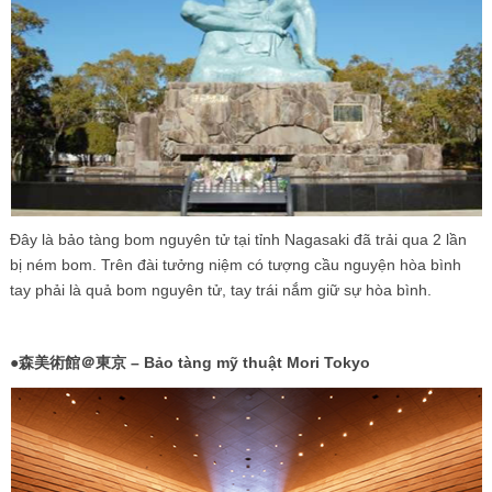
Đây là bảo tàng bom nguyên tử tại tỉnh Nagasaki đã trải qua 2 lần
bị ném bom. Trên đài tưởng niệm có tượng cầu nguyện hòa bình
tay phải là quả bom nguyên tử, tay trái nắm giữ sự hòa bình.
●森美術館＠東京 – Bảo tàng mỹ thuật Mori Tokyo