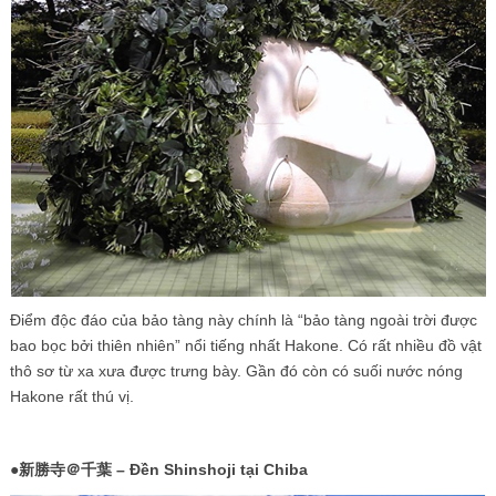
Điểm độc đáo của bảo tàng này chính là “bảo tàng ngoài trời được
bao bọc bởi thiên nhiên” nổi tiếng nhất Hakone. Có rất nhiều đồ vật
thô sơ từ xa xưa được trưng bày. Gần đó còn có suối nước nóng
Hakone rất thú vị.
●新勝寺＠千葉 – Đền Shinshoji tại Chiba