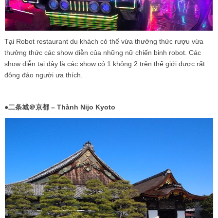
Tại Robot restaurant du khách có thể vừa thưởng thức rượu vừa
thưởng thức các show diễn của những nữ chiến binh robot. Các
show diễn tại đây là các show có 1 không 2 trên thế giới được rất
đông đảo người ưa thích.
●二条城＠京都 – Thành Nijo Kyoto