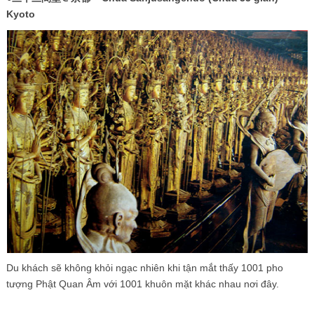
Kyoto
Du khách sẽ không khỏi ngạc nhiên khi tận mắt thấy 1001 pho
tượng Phật Quan Âm với 1001 khuôn mặt khác nhau nơi đây.