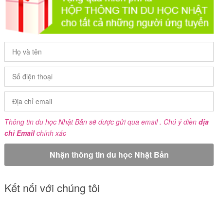
Thông tin du học Nhật Bản sẽ được gửi qua email . Chú ý điền
địa
chỉ Email
chính xác
Kết nối với chúng tôi