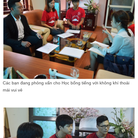
Các bạn đang phỏng vấn cho Học bổng tiếng với không khí thoải
mái vui vẻ