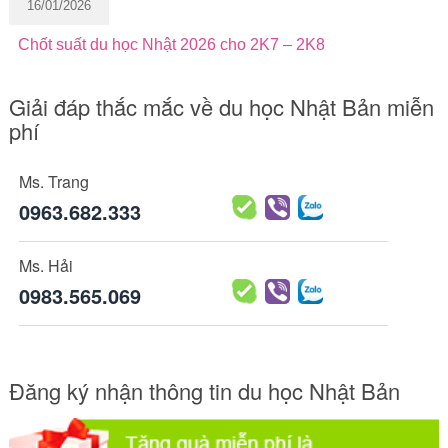
16/01/2026
Chốt suất du học Nhật 2026 cho 2K7 – 2K8
Giải đáp thắc mắc về du học Nhật Bản miễn
phí
Ms. Trang
0963.682.333
Ms. Hải
0983.565.069
Đăng ký nhận thông tin du học Nhật Bản