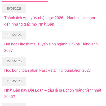
30/06/2026
Thành tích Apply kỳ nhập học 2026 – Hành trình chạm
đến những giấc mơ Nhật Bản
21/05/2026
Đại học Hiroshima: Tuyển sinh ngành IGS hệ Tiếng anh
2027
15/05/2026
Học bổng toàn phần Fast Retailing foundation 2027
31/03/2026
Nhật Bản hay Đài Loan – đâu là lựa chọn “đáng tiền” nhất
2026?