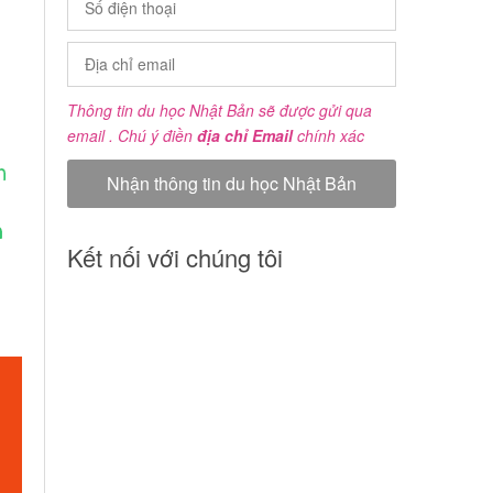
Thông tin du học Nhật Bản sẽ được gửi qua
email . Chú ý điền
địa chỉ Email
chính xác
Kết nối với chúng tôi