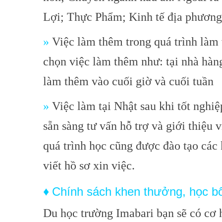
Lợi; Thực Phẩm; Kinh tế địa phươn
»
Việc làm thêm trong quá trình làm 
chọn việc làm thêm như: tại nhà hàng
làm thêm vào cuối giờ và cuối tuần
»
Việc làm tại Nhật sau khi tốt nghiệ
sẵn sàng tư vấn hỗ trợ và giới thiệu
quá trình học cũng được đào tạo các
viết hồ sơ xin việc.
Chính sách khen thưởng, học b
♦
Du học trường Imabari bạn sẽ có cơ 