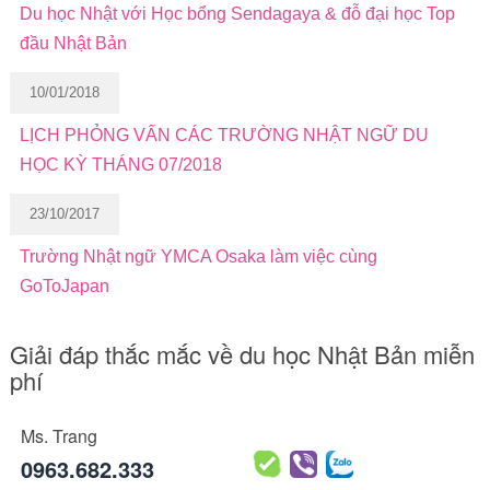
Du học Nhật với Học bổng Sendagaya & đỗ đại học Top
đầu Nhật Bản
10/01/2018
LỊCH PHỎNG VẤN CÁC TRƯỜNG NHẬT NGỮ DU
HỌC KỲ THÁNG 07/2018
23/10/2017
Trường Nhật ngữ YMCA Osaka làm việc cùng
GoToJapan
Giải đáp thắc mắc về du học Nhật Bản miễn
phí
Ms. Trang
0963.682.333