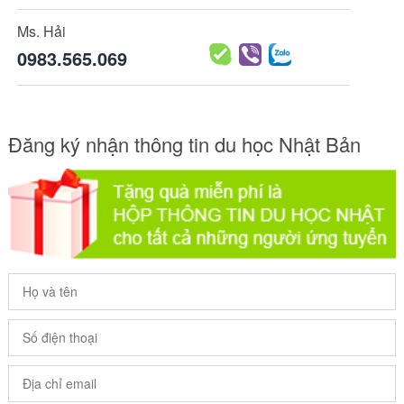
Ms. Hải
0983.565.069
Đăng ký nhận thông tin du học Nhật Bản