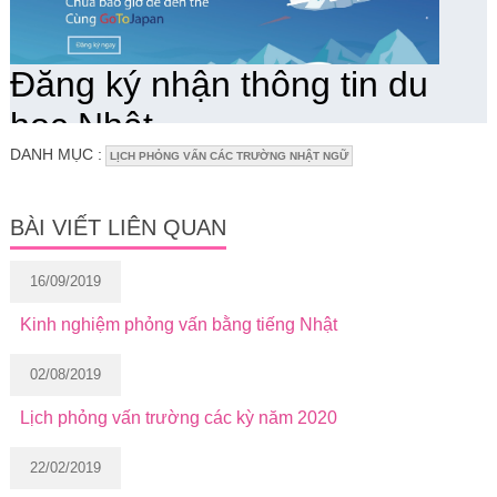
DANH MỤC :
LỊCH PHỎNG VẤN CÁC TRƯỜNG NHẬT NGỮ
BÀI VIẾT LIÊN QUAN
16/09/2019
Kinh nghiệm phỏng vấn bằng tiếng Nhật
02/08/2019
Lịch phỏng vấn trường các kỳ năm 2020
22/02/2019