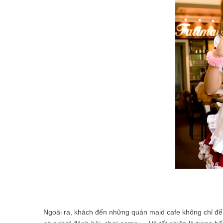
Ngoài ra, khách đến những quán maid cafe không chỉ để 