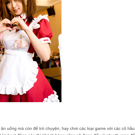
ăn uống mà còn để trò chuyện, hay chơi các loại game với các cô hầu