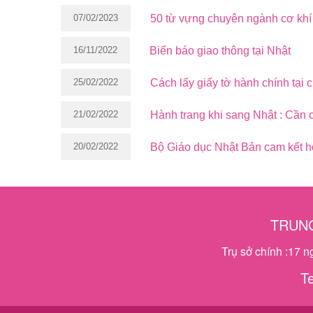
07/02/2023
50 từ vựng chuyên ngành cơ khí
16/11/2022
Biển báo giao thông tại Nhật
25/02/2022
Cách lấy giấy tờ hành chính tại
21/02/2022
Hành trang khi sang Nhật : Cần 
20/02/2022
Bộ Giáo dục Nhật Bản cam kết hỗ
TRUNG
Trụ sở chính :17 
T