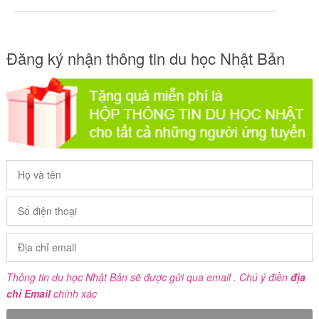
Đăng ký nhận thông tin du học Nhật Bản
Thông tin du học Nhật Bản sẽ được gửi qua email . Chú ý điền
địa
chỉ Email
chính xác