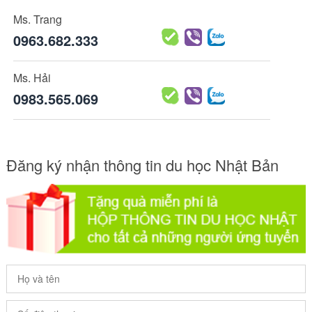
Ms. Trang
0963.682.333
Ms. Hải
0983.565.069
Đăng ký nhận thông tin du học Nhật Bản