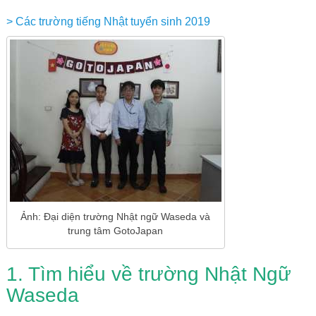
> Các trường tiếng Nhật tuyển sinh 2019
Ảnh: Đại diện trường Nhật ngữ Waseda và
trung tâm GotoJapan
1. Tìm hiểu về trường Nhật Ngữ
Waseda