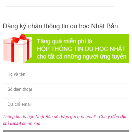
Đăng ký nhận thông tin du học Nhật Bản
Thông tin du học Nhật Bản sẽ được gửi qua email . Chú ý điền
địa
chỉ Email
chính xác