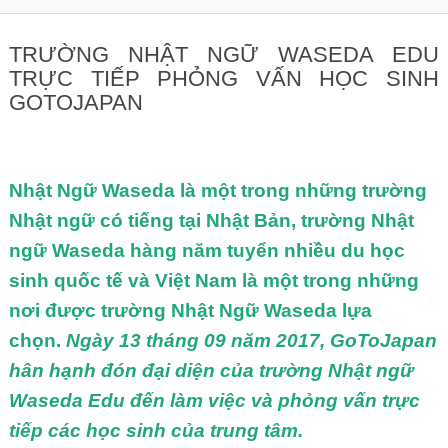
TRƯỜNG NHẬT NGỮ WASEDA EDU
TRỰC TIẾP PHỎNG VẤN HỌC SINH
GOTOJAPAN
Nhật Ngữ Waseda là một trong những trường
Nhật ngữ có tiếng tại Nhật Bản, trường Nhật
ngữ Waseda hàng năm tuyển nhiều du học
sinh quốc tế và Việt Nam là một trong những
nơi được trường Nhật Ngữ Waseda lựa
chọn.
Ngày 13 tháng 09 năm 2017, GoToJapan
hân hạnh đón đại diện của trường Nhật ngữ
Waseda Edu đến làm việc và phỏng vấn trực
tiếp các học sinh của trung tâm.