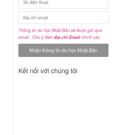
Thông tin du học Nhật Bản sẽ được gửi qua
email . Chú ý điền
địa chỉ Email
chính xác
Kết nối với chúng tôi