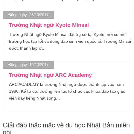
Đăng ngày: 25/10/2017
Trường Nhật ngữ Kyoto Minsai
Trường Nhật ngữ Kyoto Minsai đặt trụ sở tại Kyoto, nơi có môi
trường học tập tốt và đông đảo sinh viên quốc tế. Trường Minsai
được thành lập ở…
Đăng ngày: 19/10/2017
Trường Nhật ngữ ARC Academy
ARC ACADEMY là trường Nhật ngữ được thành lập vào năm
1986. Kể từ đó, trường liên tục tổ chức các khóa đào tạo giáo
viên dạy tiếng Nhật song…
Giải đáp thắc mắc về du học Nhật Bản miễn
phí