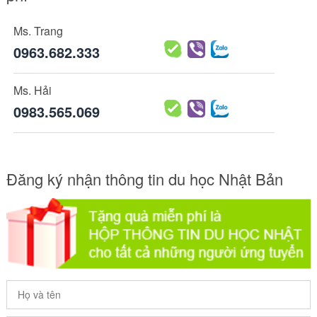
Ms. Trang
0963.682.333
Ms. Hải
0983.565.069
Đăng ký nhận thông tin du học Nhật Bản