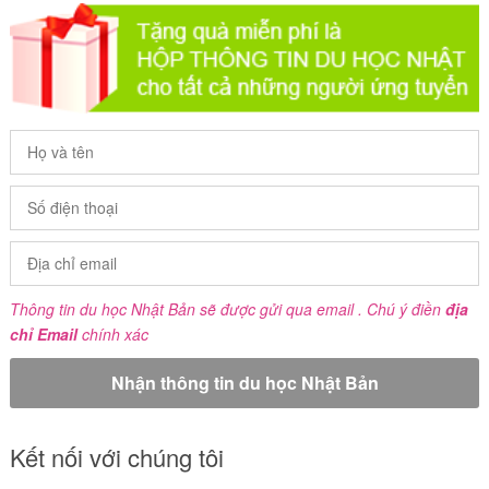
Thông tin du học Nhật Bản sẽ được gửi qua email . Chú ý điền
địa
chỉ Email
chính xác
Kết nối với chúng tôi