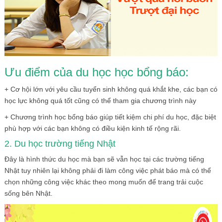
Ưu điểm của du học học bổng báo:
+ Cơ hội lớn với yêu cầu tuyển sinh không quá khắt khe, các bạn có
học lực không quá tốt cũng có thể tham gia chương trình này
+ Chương trình học bổng báo giúp tiết kiệm chi phí du học, đặc biệt
phù hợp với các bạn không có điều kiện kinh tế rộng rãi.
2. Du học trường tiếng Nhật
Đây là hình thức du học mà bạn sẽ vẫn học tại các trường tiếng
Nhật tuy nhiên lại không phải đi làm công việc phát báo mà có thể
chọn những công việc khác theo mong muốn để trang trải cuộc
sống bên Nhật.